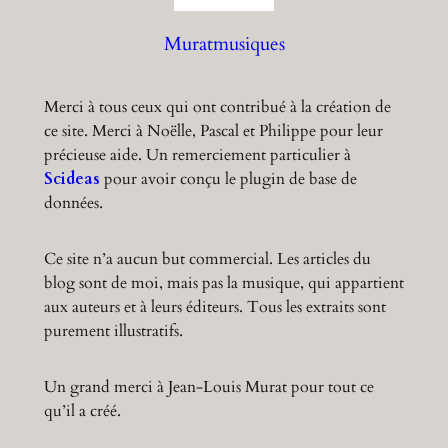
h
Muratmusiques
Merci à tous ceux qui ont contribué à la création de
ce site. Merci à Noëlle, Pascal et Philippe pour leur
précieuse aide. Un remerciement particulier à
Scideas
pour avoir conçu le plugin de base de
données.
Ce site n’a aucun but commercial. Les articles du
blog sont de moi, mais pas la musique, qui appartient
aux auteurs et à leurs éditeurs. Tous les extraits sont
purement illustratifs.
Un grand merci à Jean-Louis Murat pour tout ce
qu’il a créé.