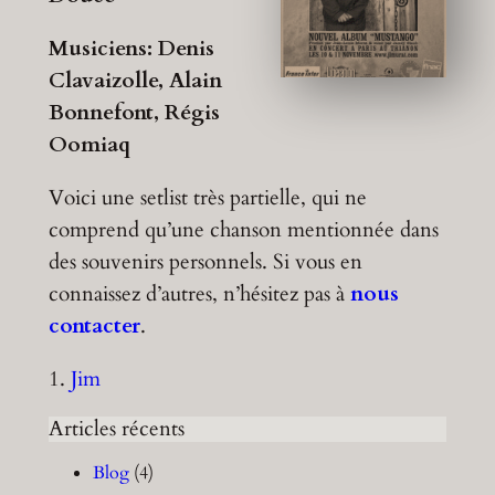
Musiciens: Denis
Clavaizolle, Alain
Bonnefont, Régis
Oomiaq
Voici une setlist très partielle, qui ne
comprend qu’une chanson mentionnée dans
des souvenirs personnels. Si vous en
connaissez d’autres, n’hésitez pas à
nous
contacter
.
1.
Jim
Articles récents
Blog
(4)