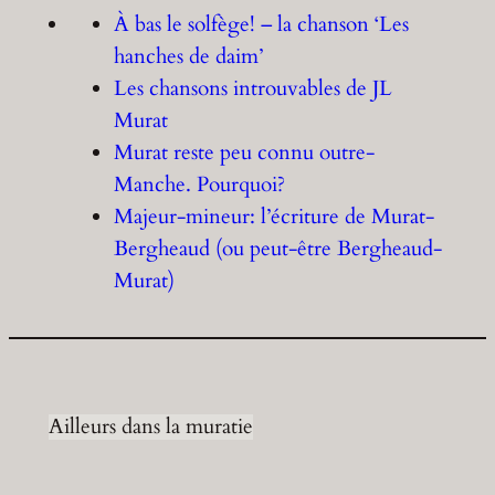
À bas le solfège! – la chanson ‘Les
hanches de daim’
Les chansons introuvables de JL
Murat
Murat reste peu connu outre-
Manche. Pourquoi?
Majeur-mineur: l’écriture de Murat-
Bergheaud (ou peut-être Bergheaud-
Murat)
Ailleurs dans la muratie