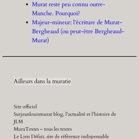
Murat reste peu connu outre-
Manche. Pourquoi?
Majeur-mineur: l’écriture de Murat-
Bergheaud (ou peut-être Bergheaud-
Murat)
Ailleurs dans la muratie
Site officiel
Surjeanlouismurat blog, l’actualité et l’histoire de
JLM
MuraTextes – tous les textes
Le Lien Défait, site de référence indispensable