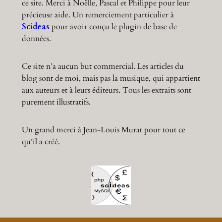
ce site. Merci à Noëlle, Pascal et Philippe pour leur
précieuse aide. Un remerciement particulier à
Scideas
pour avoir conçu le plugin de base de
données.
Ce site n’a aucun but commercial. Les articles du
blog sont de moi, mais pas la musique, qui appartient
aux auteurs et à leurs éditeurs. Tous les extraits sont
purement illustratifs.
Un grand merci à Jean-Louis Murat pour tout ce
qu’il a créé.