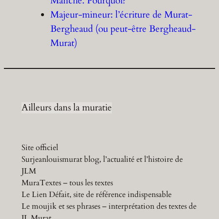
Manche. Pourquoi?
Majeur-mineur: l’écriture de Murat-
Bergheaud (ou peut-être Bergheaud-
Murat)
Ailleurs dans la muratie
Site officiel
Surjeanlouismurat blog, l’actualité et l’histoire de
JLM
MuraTextes – tous les textes
Le Lien Défait, site de référence indispensable
Le moujik et ses phrases – interprétation des textes de
JL Murat