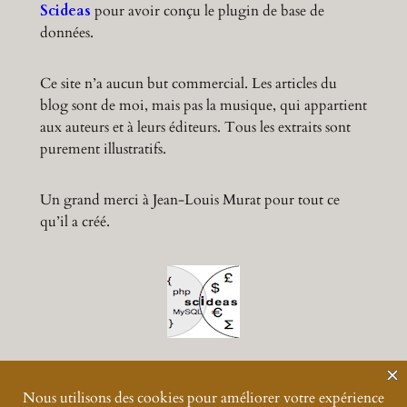
Scideas
pour avoir conçu le plugin de base de
données.
Ce site n’a aucun but commercial. Les articles du
blog sont de moi, mais pas la musique, qui appartient
aux auteurs et à leurs éditeurs. Tous les extraits sont
purement illustratifs.
Un grand merci à Jean-Louis Murat pour tout ce
qu’il a créé.