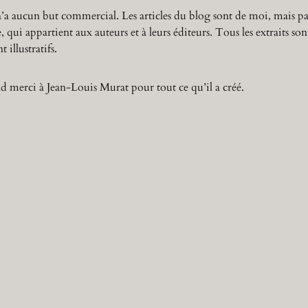
n’a aucun but commercial. Les articles du blog sont de moi, mais pa
 qui appartient aux auteurs et à leurs éditeurs. Tous les extraits son
 illustratifs.
 merci à Jean-Louis Murat pour tout ce qu’il a créé.