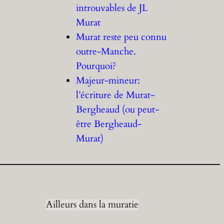
introuvables de JL
Murat
Murat reste peu connu
outre-Manche.
Pourquoi?
Majeur-mineur:
l’écriture de Murat-
Bergheaud (ou peut-
être Bergheaud-
Murat)
Ailleurs dans la muratie