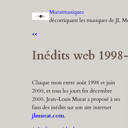
Aller
Muratmusiques
au
décortiquant les musiques de JL M
contenu
<<
Inédits web 1998
Chaque mois entre août 1998 et juin
2000, et tous les jours fin décembre
2000, Jean-Louis Murat a proposé à ses
fans des inédits sur son site internet
jlmurat.com
.