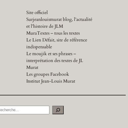
Site officiel
Surjeanlouismurat blog, l’actualité
et l’histoire de JLM
MuraTextes – tous les textes
Le Lien Défait, site de référence
indispensable
Le moujik et ses phrases –
interprétation des textes de JL
Murat
Les groupes Facebook
Institut Jean-Louis Murat