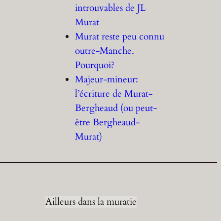
introuvables de JL
Murat
Murat reste peu connu
outre-Manche.
Pourquoi?
Majeur-mineur:
l’écriture de Murat-
Bergheaud (ou peut-
être Bergheaud-
Murat)
Ailleurs dans la muratie