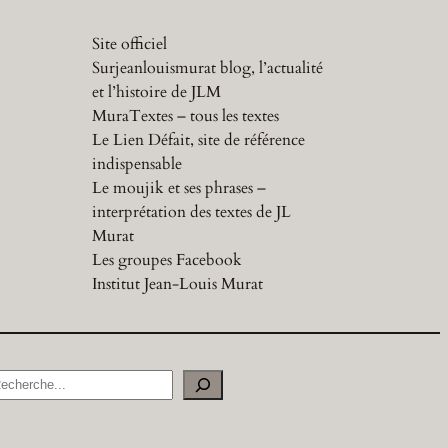
Site officiel
Surjeanlouismurat blog, l’actualité
et l’histoire de JLM
MuraTextes – tous les textes
Le Lien Défait, site de référence
indispensable
Le moujik et ses phrases –
interprétation des textes de JL
Murat
Les groupes Facebook
Institut Jean-Louis Murat