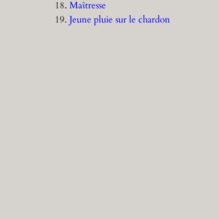
18.
Maîtresse
19.
Jeune pluie sur le chardon