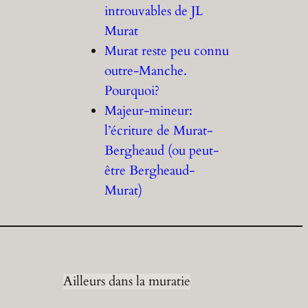
introuvables de JL
Murat
Murat reste peu connu
outre-Manche.
Pourquoi?
Majeur-mineur:
l’écriture de Murat-
Bergheaud (ou peut-
être Bergheaud-
Murat)
Ailleurs dans la muratie