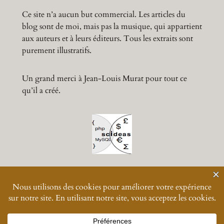
Ce site n’a aucun but commercial. Les articles du
blog sont de moi, mais pas la musique, qui appartient
aux auteurs et à leurs éditeurs. Tous les extraits sont
purement illustratifs.
Un grand merci à Jean-Louis Murat pour tout ce
qu’il a créé.
© 2024-
2026
Muratmusiques
Vos données personnelles