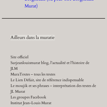
Murat)
Ailleurs dans la muratie
Site officiel
Surjeanlouismurat blog, l’actualité et l’histoire de
JLM
MuraTextes – tous les textes
Le Lien Défait, site de référence indispensable
Le moujik et ses phrases – interprétation des textes de
JL Murat
Les groupes Facebook
Institut Jean-Louis Murat