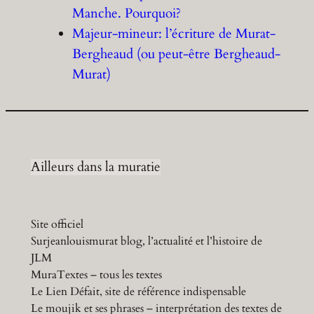
Manche. Pourquoi?
Majeur-mineur: l’écriture de Murat-
Bergheaud (ou peut-être Bergheaud-
Murat)
Ailleurs dans la muratie
Site officiel
Surjeanlouismurat blog, l’actualité et l’histoire de
JLM
MuraTextes – tous les textes
Le Lien Défait, site de référence indispensable
Le moujik et ses phrases – interprétation des textes de