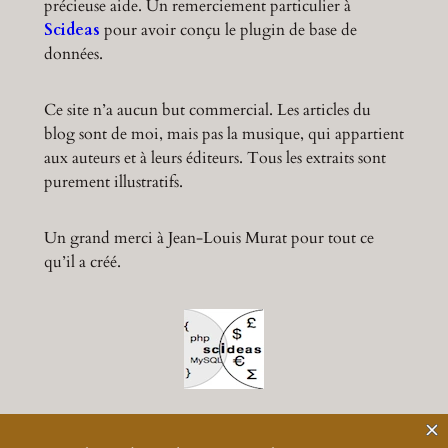
précieuse aide. Un remerciement particulier à
Scideas
pour avoir conçu le plugin de base de
données.
Ce site n’a aucun but commercial. Les articles du
blog sont de moi, mais pas la musique, qui appartient
aux auteurs et à leurs éditeurs. Tous les extraits sont
purement illustratifs.
Un grand merci à Jean-Louis Murat pour tout ce
qu’il a créé.