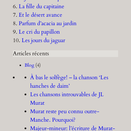
6.
La fille du capitaine
7.
Et le désert avance
8.
Parfum d’acacia au jardin
9.
Le cri du papillon
10.
Les jours du jaguar
Articles récents
Blog
(4)
À bas le solfège! – la chanson ‘Les
hanches de daim’
Les chansons introuvables de JL
Murat
Murat reste peu connu outre-
Manche. Pourquoi?
Majeur-mineur: l’écriture de Murat-