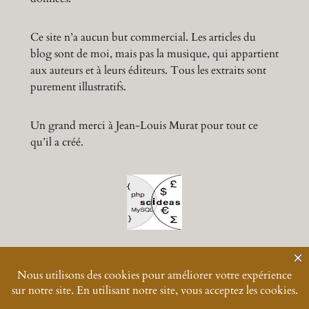
Ce site n’a aucun but commercial. Les articles du
blog sont de moi, mais pas la musique, qui appartient
aux auteurs et à leurs éditeurs. Tous les extraits sont
purement illustratifs.
Un grand merci à Jean-Louis Murat pour tout ce
qu’il a créé.
© 2024-
2026
Muratmusiques