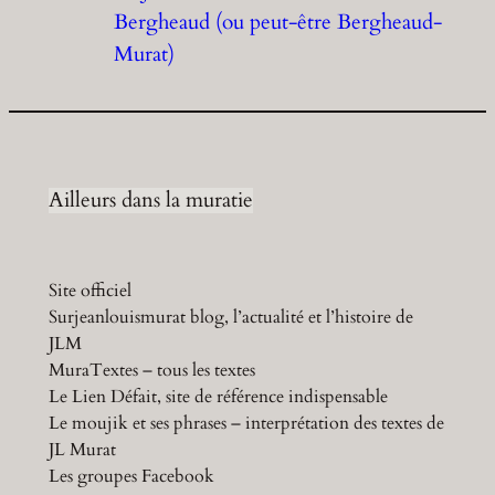
Bergheaud (ou peut-être Bergheaud-
Murat)
Ailleurs dans la muratie
Site officiel
Surjeanlouismurat blog, l’actualité et l’histoire de
JLM
MuraTextes – tous les textes
Le Lien Défait, site de référence indispensable
Le moujik et ses phrases – interprétation des textes de
JL Murat
Les groupes Facebook